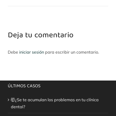
Deja tu comentario
Debe
iniciar sesión
para escribir un comentario.
ÚLTIMOS CASOS
🤯¿Se te acumulan los problemas en tu clínica
dental?