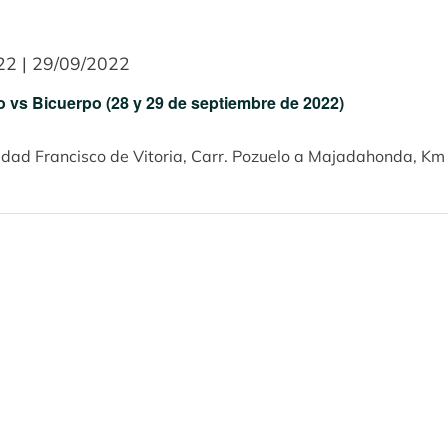
22 | 29/09/2022
 vs Bicuerpo (28 y 29 de septiembre de 2022)
idad Francisco de Vitoria, Carr. Pozuelo a Majadahonda, Km