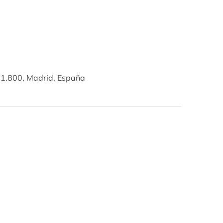
 1.800, Madrid, España