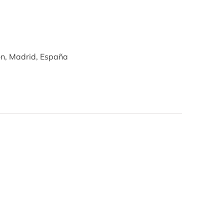
ón, Madrid, España