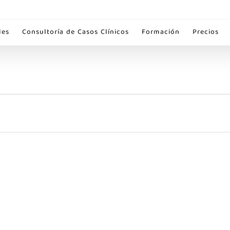
les
Consultoría de Casos Clínicos
Formación
Precios