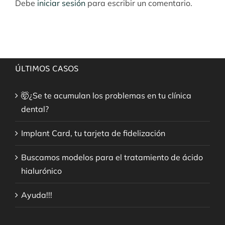
Debe
iniciar sesión
para escribir un comentario.
ÚLTIMOS CASOS
🤯¿Se te acumulan los problemas en tu clínica
dental?
Implant Card, tu tarjeta de fidelización
Buscamos modelos para el tratamiento de ácido
hialurónico
Ayuda!!!