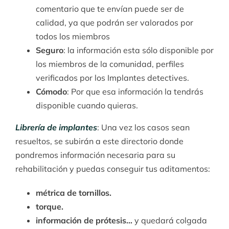
comentario que te envían puede ser de
calidad, ya que podrán ser valorados por
todos los miembros
Seguro
: la información esta sólo disponible por
los miembros de la comunidad, perfiles
verificados por los Implantes detectives.
Cómodo
: Por que esa información la tendrás
disponible cuando quieras.
Librería de implantes
: Una vez los casos sean
resueltos, se subirán a este directorio donde
pondremos información necesaria para su
rehabilitación y puedas conseguir tus aditamentos:
métrica de tornillos.
torque.
información de prótesis…
y quedará colgada