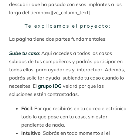
descubrir que ha pasado con esos implantes a los
largo del tiempo«»][vc_column_text]
Te explicamos el proyecto:
La página tiene dos partes fundamentales:
Sube tu caso
: Aquí accedes a todos los casos
subidos de tus compañeros y podrás participar en
todos ellos, para ayudarles y interactuar. Además,
podrás solicitar ayuda subiendo tu caso cuando lo
necesites. El
grupo IDG
velará por que las
soluciones estén contrastadas.
Fácil
: Por que recibirás en tu correo electrónico
todo lo que pase con tu caso, sin estar
pendiente de nada.
Intuitivo
: Sabrás en todo momento si el