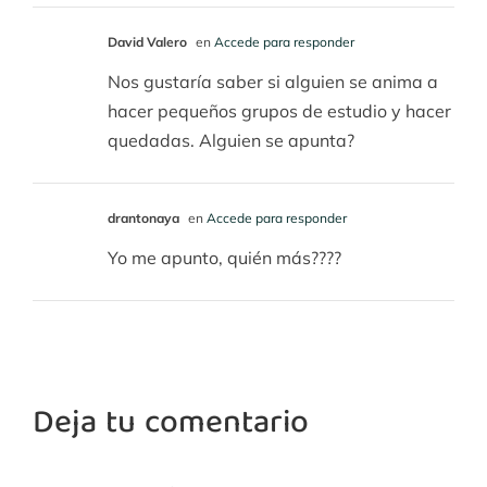
David Valero
en
Accede para responder
Nos gustaría saber si alguien se anima a
hacer pequeños grupos de estudio y hacer
quedadas. Alguien se apunta?
drantonaya
en
Accede para responder
Yo me apunto, quién más????
Deja tu comentario